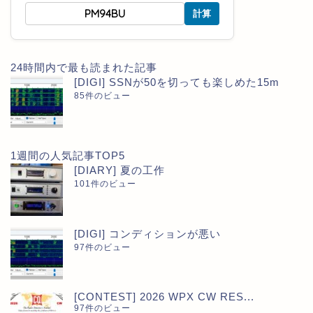
計算
24時間内で最も読まれた記事
[DIGI] SSNが50を切っても楽しめた15m
85件のビュー
1週間の人気記事TOP5
[DIARY] 夏の工作
101件のビュー
[DIGI] コンディションが悪い
97件のビュー
[CONTEST] 2026 WPX CW RES...
97件のビュー