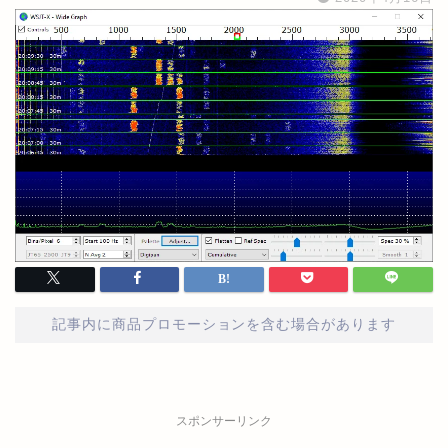
記事内に商品プロモーションを含む場合があります
スポンサーリンク