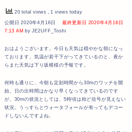
20 total views
, 1 views today
公開日 2020年4月16日
最終更新日 2020年4月16日
7:13 AM
by JE2UFF_Toshi
おはようございます。今日も天気は穏やかな朝になっ
ております。気温が若干下がってきているのと、夜か
らまた天気は下り坂模様の予報です。
何時も通りに、今朝も定刻時間から30mのワッチを開
始。日の出時間はかなり早くなってきているのです
が、30mの状況としては、5時頃は殆ど信号が見えない
状況。うっすらとウォータフォールが有ってもデコー
ドしないんですよね。