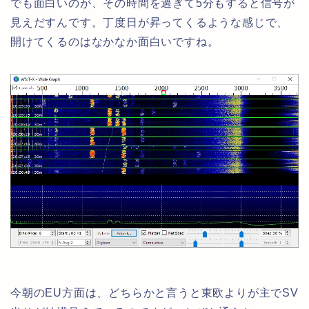
でも面白いのが、その時間を過ぎて5分もすると信号が
見えだすんです。丁度日が昇ってくるような感じで、
開けてくるのはなかなか面白いですね。
今朝のEU方面は、どちらかと言うと東欧よりが主でSV