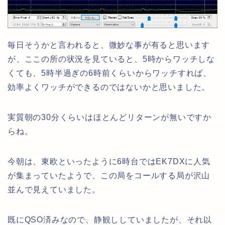
毎日そうかと言われると、微妙な事が有ると思います
が、ここの所の状況を見ていると、5時からワッチしな
くても、5時半過ぎの6時前くらいからワッチすれば、
効率よくワッチができるのではないかと思いました。
実質朝の30分くらいはほとんどリターンが無いですか
らね。
今朝は、東欧といったように6時台ではEK7DXに人気
が集まっていたようで、この局をコールする局が沢山
並んで見えていました。
既にQSO済みなので、静観ししていましたが、それ以