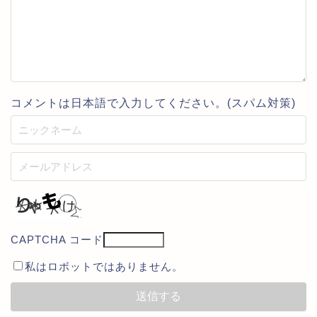
コメントは日本語で入力してください。(スパム対策)
CAPTCHA コード
私はロボットではありません。