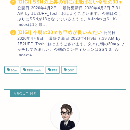
[DIGI] SSNの上昇の割には飛ばない今朝の30m
公開日 2020年4月2日 最終更新日 2020年4月2日 7:31
AM by JE2UFF_Toshi おはようございます。今朝は久し
ぶりにSSNが13となっているようで、A-Indexは6、K-
Indexは1と最...
[DIGI] 今朝の30mも早めが良いみたい
公開日
2020年4月9日 最終更新日 2020年4月9日 7:39 AM by
JE2UFF_Toshi おはようございます。久々に朝の30mをワ
ッチしてみました。今朝のコンディションはSSN:0、A-
Index:4...
30m
DIGI mode
FT8
QSO
ABOUT ME