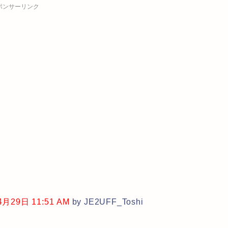
ポンサーリンク
29日 11:51 AM
by JE2UFF_Toshi