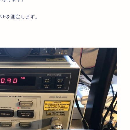
NFを測定します。