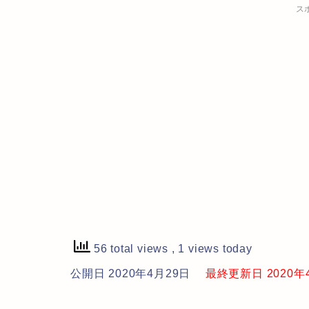
ス
56 total views
, 1 views today
公開日 2020年4月29日
最終更新日 2020年4月