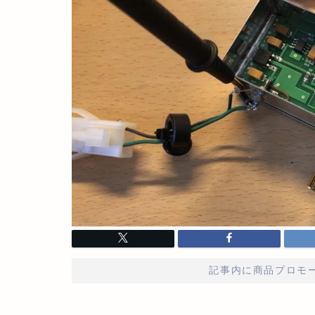
記事内に商品プロモ