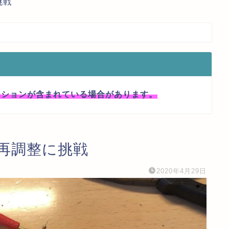
挑戦
ーションが含まれている場合があります。
Aの再調整に挑戦
2020年4月29日