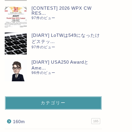
[CONTEST] 2026 WPX CW
RES...
97件のビュー
[DIARY] LoTWは549になったけ
どステッ...
97件のビュー
[DIARY] USA250 Awardと
Ame...
96件のビュー
カテゴリー
160m
165