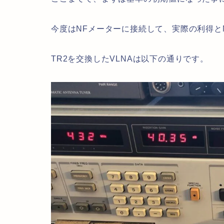
今度はNFメーターに接続して、実際の利得と
TR2を交換したVLNAは以下の通りです。