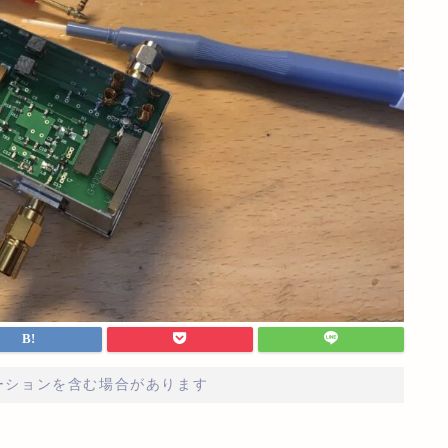
ーションを含む場合があります