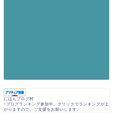
にほんブログ村
↑ブログランキング参加中。クリックでランキングが上
がりますので、ご支援をお願いします。