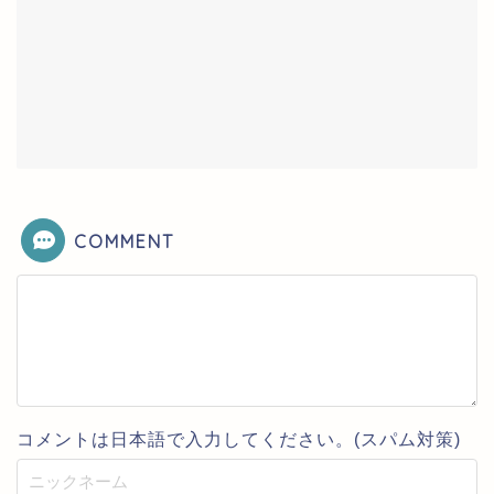
COMMENT
コメントは日本語で入力してください。(スパム対策)