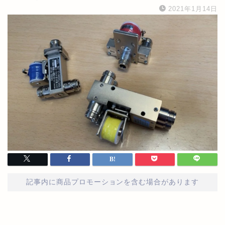
2021年1月14日
記事内に商品プロモーションを含む場合があります