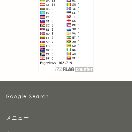
Google Search
メニュー