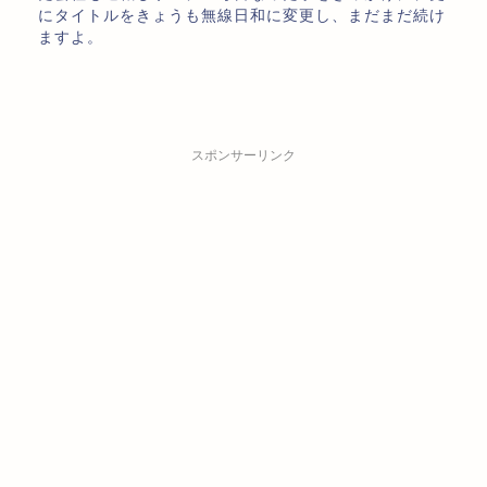
にタイトルをきょうも無線日和に変更し、まだまだ続け
ますよ。
スポンサーリンク