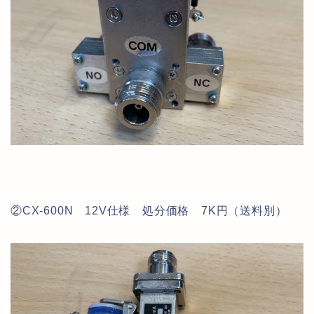
②CX-600N 12V仕様 処分価格 7K円（送料別）