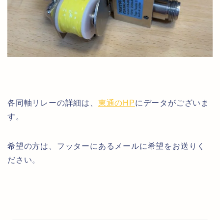
各同軸リレーの詳細は、
東通のHP
にデータがございま
す。
希望の方は、フッターにあるメールに希望をお送りく
ださい。