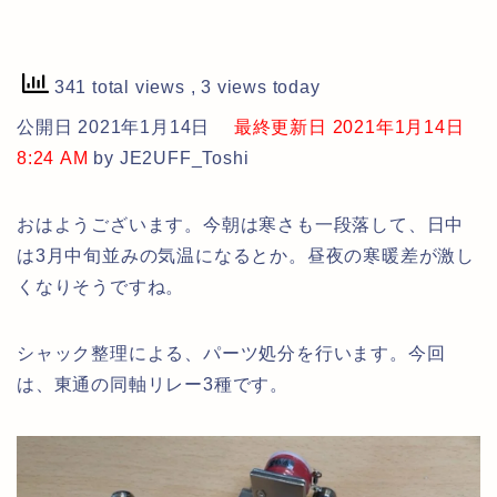
341 total views
, 3 views today
公開日 2021年1月14日
最終更新日 2021年1月14日
8:24 AM
by JE2UFF_Toshi
おはようございます。今朝は寒さも一段落して、日中
は3月中旬並みの気温になるとか。昼夜の寒暖差が激し
くなりそうですね。
シャック整理による、パーツ処分を行います。今回
は、東通の同軸リレー3種です。