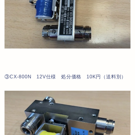
③CX-800N 12V仕様 処分価格 10K円（送料別）