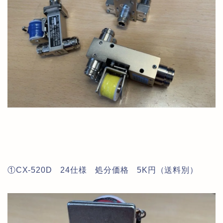
①CX-520D 24仕様 処分価格 5K円（送料別）