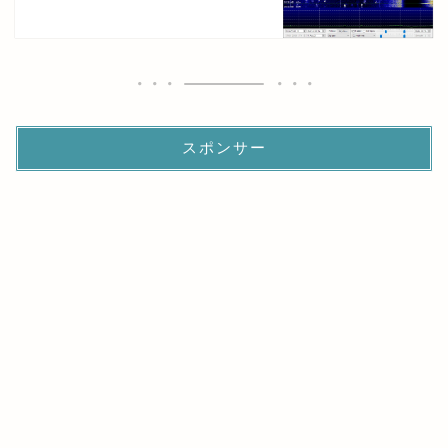
スポンサー