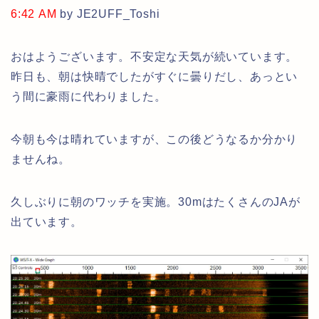
6:42 AM
by JE2UFF_Toshi
おはようございます。不安定な天気が続いています。
昨日も、朝は快晴でしたがすぐに曇りだし、あっとい
う間に豪雨に代わりました。
今朝も今は晴れていますが、この後どうなるか分かり
ませんね。
久しぶりに朝のワッチを実施。30mはたくさんのJAが
出ています。