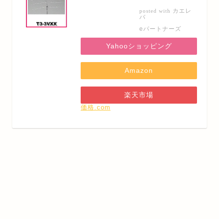
カエレ
posted with
バ
eパートナーズ
Yahooショッピング
Amazon
楽天市場
価格.com