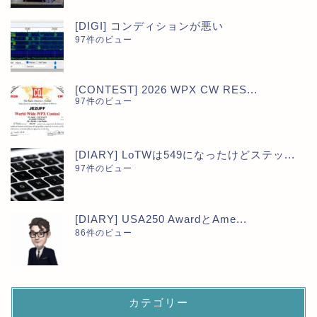
[DIGI] コンディションが悪い
97件のビュー
[CONTEST] 2026 WPX CW RES...
97件のビュー
[DIARY] LoTWは549になったけどステッ...
97件のビュー
[DIARY] USA250 AwardとAme...
86件のビュー
カテゴリー