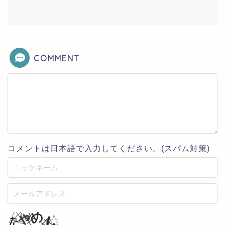
COMMENT
コメントは日本語で入力してください。(スパム対策)