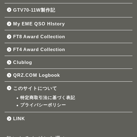
GTV70-11W製作記
My EME QSO HIstory
FT8 Award Collection
FT4 Award Collection
Clublog
QRZ.COM Logbook
このサイトについて
特定商取引法に基づく表記
プライバシーポリシー
LINK