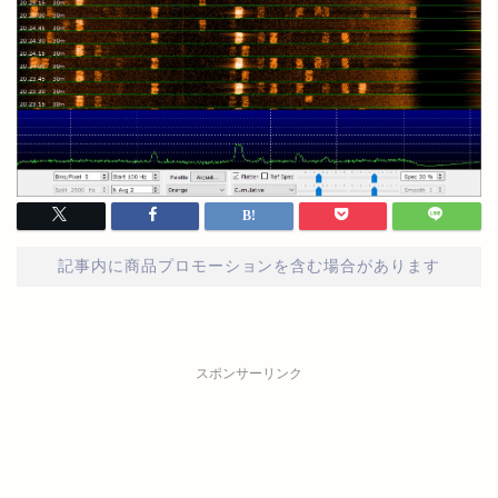
記事内に商品プロモーションを含む場合があります
スポンサーリンク