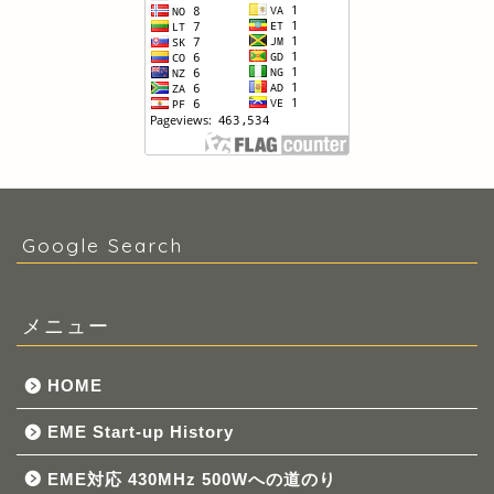
Google Search
メニュー
HOME
EME Start-up History
EME対応 430MHz 500Wへの道のり