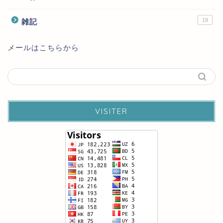
19
雑記
メールはこちらから
VISITER