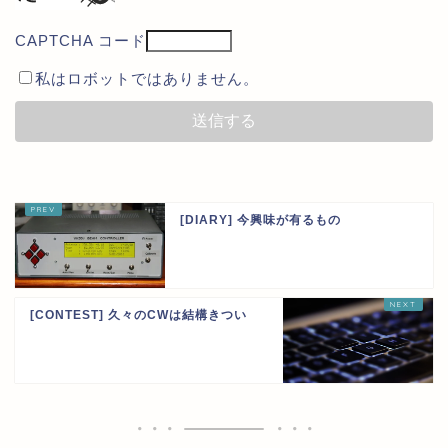
CAPTCHA コード
私はロボットではありません。
[DIARY] 今興味が有るもの
[CONTEST] 久々のCWは結構きつい