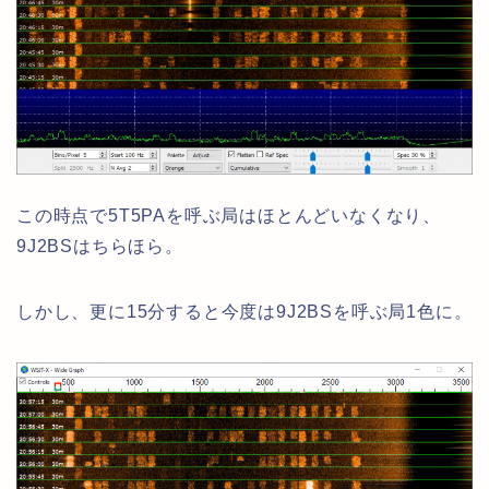
この時点で5T5PAを呼ぶ局はほとんどいなくなり、
9J2BSはちらほら。
しかし、更に15分すると今度は9J2BSを呼ぶ局1色に。