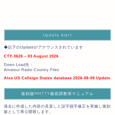
Update Alert
◆以下のUpdateがアナウンスされています
CTY-3626 – 03 August 2026
Down Load先：
Amateur Radio Country Files
Also US Callsign States database 2026-08-09 Update
復刻版MMTTY徹底調整用マニュアル
過去に作成した内容の見直しと誤字脱字修正を実施し復刻
版として再公開致します。