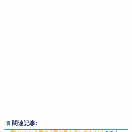
関連記事: