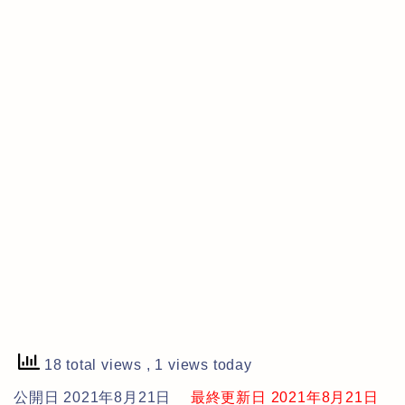
18 total views
, 1 views today
公開日 2021年8月21日
最終更新日 2021年8月21日