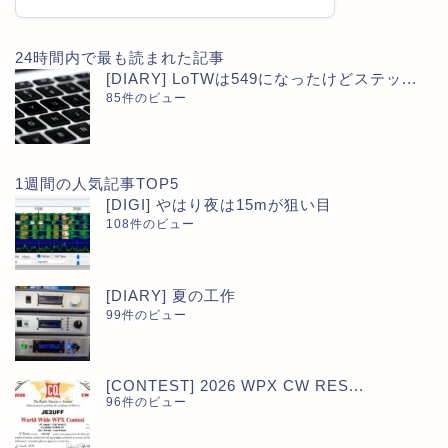
24時間内で最も読まれた記事
[DIARY] LoTWは549になったけどステッ...
85件のビュー
1週間の人気記事TOP5
[DIGI] やはり夜は15mが狙い目
108件のビュー
[DIARY] 夏の工作
99件のビュー
[CONTEST] 2026 WPX CW RES...
96件のビュー