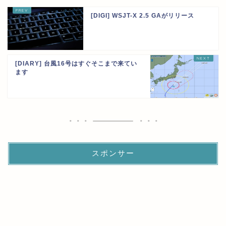
[DIGI] WSJT-X 2.5 GAがリリース
[DIARY] 台風16号はすぐそこまで来てい
ます
スポンサー