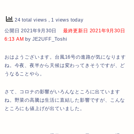
24 total views
, 1 views today
公開日 2021年9月30日
最終更新日 2021年9月30日
6:13 AM
by JE2UFF_Toshi
おはようございます。台風16号の進路が気になります
ね。今夜、夜半から天候は変わってきそうですが、ど
うなることやら。
さて、コロナの影響がいろんなところに出ています
ね。野菜の高騰は生活に直結した影響ですが、こんな
ところにも値上げが出ていました。