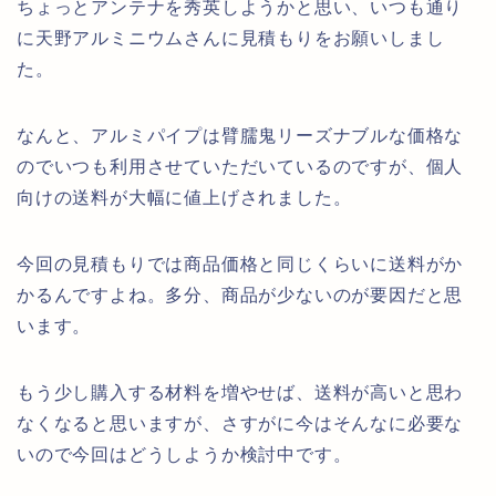
ちょっとアンテナを秀英しようかと思い、いつも通り
に天野アルミニウムさんに見積もりをお願いしまし
た。
なんと、アルミパイプは臂臑鬼リーズナブルな価格な
のでいつも利用させていただいているのですが、個人
向けの送料が大幅に値上げされました。
今回の見積もりでは商品価格と同じくらいに送料がか
かるんですよね。多分、商品が少ないのが要因だと思
います。
もう少し購入する材料を増やせば、送料が高いと思わ
なくなると思いますが、さすがに今はそんなに必要な
いので今回はどうしようか検討中です。