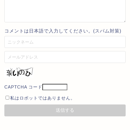
コメントは日本語で入力してください。(スパム対策)
CAPTCHA コード
私はロボットではありません。