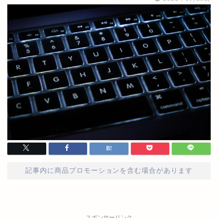
記事内に商品プロモーションを含む場合があります
スポンサーリンク