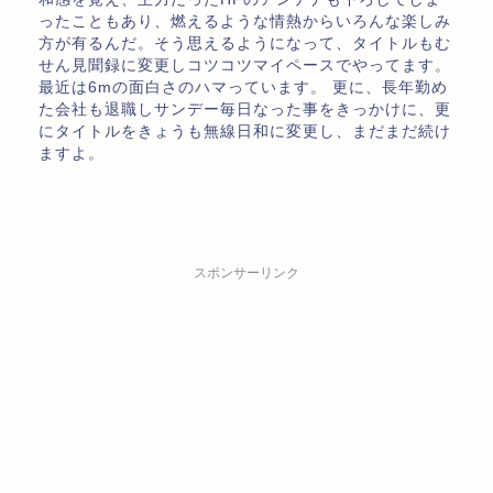
ったこともあり、燃えるような情熱からいろんな楽しみ
方が有るんだ。そう思えるようになって、タイトルもむ
せん見聞録に変更しコツコツマイペースでやってます。
最近は6mの面白さのハマっています。 更に、長年勤め
た会社も退職しサンデー毎日なった事をきっかけに、更
にタイトルをきょうも無線日和に変更し、まだまだ続け
ますよ。
スポンサーリンク