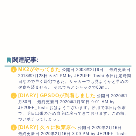
関連記事:
MK2がやってきた
公開日 2008年2月6日 最終更新日
2018年7月28日 5:51 PM by JE2UFF_Toshi 今日は定時間
日なので早く帰宅できた。サッカーでも見ようかと早めの
夕食を済ませる。 それでもとシャックで80m...
[DIARY] GPSDOが到着しました
公開日 2020年1
月30日 最終更新日 2020年1月30日 9:01 AM by
JE2UFF_Toshi おはようございます。所用で本日は休暇
で、明日出張のため自宅に戻ってきております。この前、
ついポチってしまっ...
[DIARY] 久々に秋葉原へ
公開日 2020年2月16日
最終更新日 2020年2月16日 3:09 PM by JE2UFF_Toshi