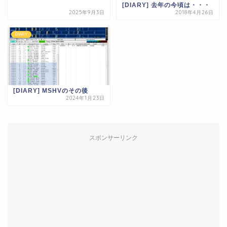
[DIARY] 去年の今頃は・・・
2025年9月3日
2018年4月26日
DIARY
[DIARY] MSHVのその後
2024年1月23日
スポンサーリンク