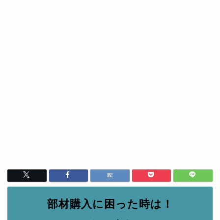
部材購入に困った時は！