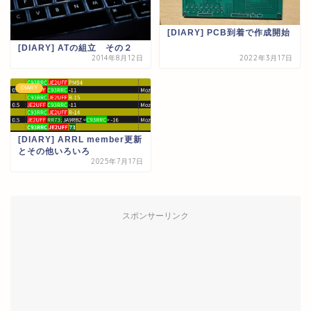
[DIARY] PCB到着で作成開始
[DIARY] ATの組立 その２
2014年8月12日
2022年3月17日
DIARY
[DIARY] ARRL member更新
とその他いろいろ
2025年7月17日
スポンサーリンク