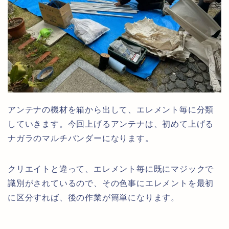
アンテナの機材を箱から出して、エレメント毎に分類
していきます。今回上げるアンテナは、初めて上げる
ナガラのマルチバンダーになります。
クリエイトと違って、エレメント毎に既にマジックで
識別がされているので、その色事にエレメントを最初
に区分すれば、後の作業が簡単になります。