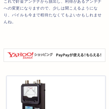
これで針金アンテナから脱出し、利得があるアンテナ
への変更になりますので、少しは聞こえるようにな
り、パイルも今まで程待たなくてもよいかもしれませ
んね。