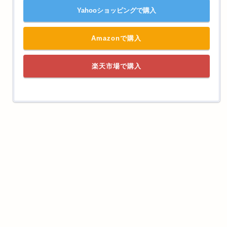
Yahooショッピングで購入
Amazonで購入
楽天市場で購入