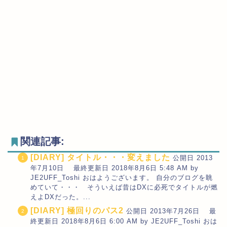
関連記事:
[DIARY] タイトル・・・変えました
公開日 2013
年7月10日 最終更新日 2018年8月6日 5:48 AM by
JE2UFF_Toshi おはようございます。 自分のブログを眺
めていて・・・ そういえば昔はDXに必死でタイトルが燃
えよDXだった。...
[DIARY] 極回りのパス2
公開日 2013年7月26日 最
終更新日 2018年8月6日 6:00 AM by JE2UFF_Toshi おは