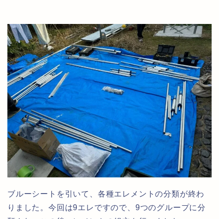
ブルーシートを引いて、各種エレメントの分類が終わ
りました。今回は9エレですので、9つのグループに分