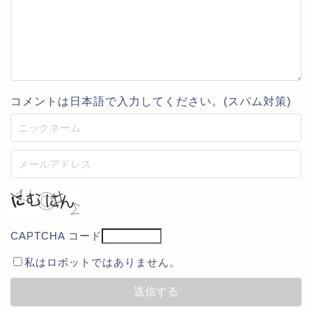
コメントは日本語で入力してください。(スパム対策)
CAPTCHA コード
私はロボットではありません。