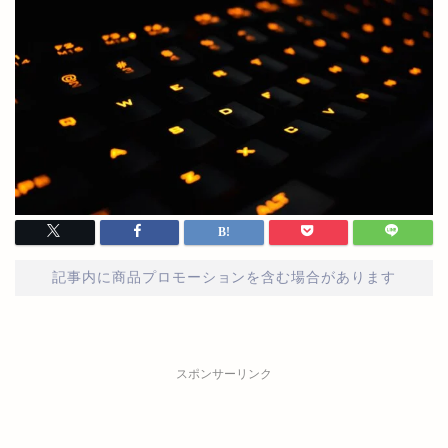
記事内に商品プロモーションを含む場合があります
スポンサーリンク