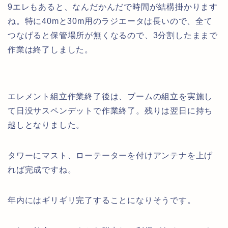
9エレもあると、なんだかんだで時間が結構掛かります
ね。特に40mと30m用のラジエータは長いので、全て
つなげると保管場所が無くなるので、3分割したままで
作業は終了しました。
エレメント組立作業終了後は、ブームの組立を実施し
て日没サスペンデットで作業終了。残りは翌日に持ち
越しとなりました。
タワーにマスト、ローテーターを付けアンテナを上げ
れば完成ですね。
年内にはギリギリ完了することになりそうです。