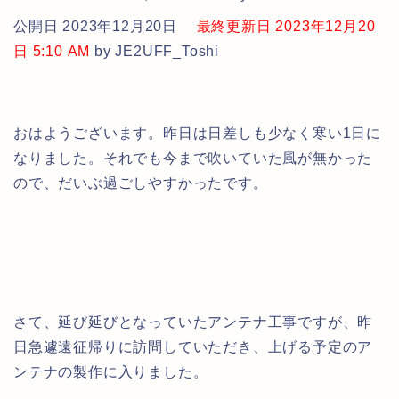
公開日 2023年12月20日
最終更新日 2023年12月20
日 5:10 AM
by JE2UFF_Toshi
おはようございます。昨日は日差しも少なく寒い1日に
なりました。それでも今まで吹いていた風が無かった
ので、だいぶ過ごしやすかったです。
さて、延び延びとなっていたアンテナ工事ですが、昨
日急遽遠征帰りに訪問していただき、上げる予定のア
ンテナの製作に入りました。