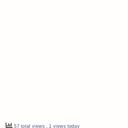
57 total views
, 1 views today