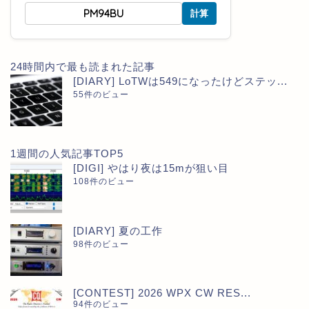
計算
24時間内で最も読まれた記事
[DIARY] LoTWは549になったけどステッ...
55件のビュー
1週間の人気記事TOP5
[DIGI] やはり夜は15mが狙い目
108件のビュー
[DIARY] 夏の工作
98件のビュー
[CONTEST] 2026 WPX CW RES...
94件のビュー