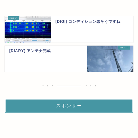
[DIGI] コンディション悪そうですね
[DIARY] アンテナ完成
スポンサー