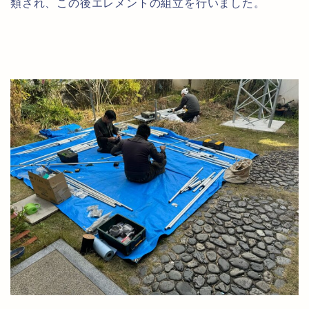
類され、この後エレメントの組立を行いました。