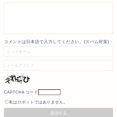
コメントは日本語で入力してください。(スパム対策)
CAPTCHA コード
私はロボットではありません。