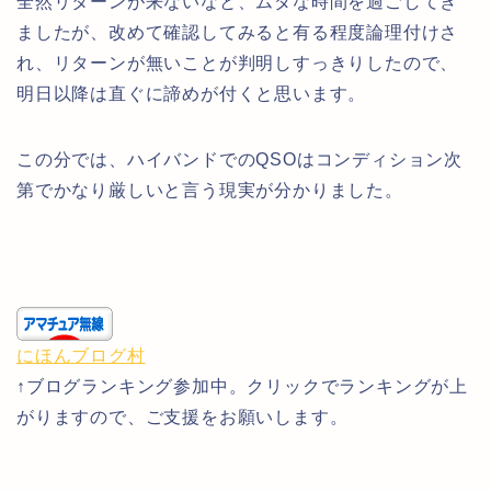
全然リターンが来ないなと、ムダな時間を過ごしてき
ましたが、改めて確認してみると有る程度論理付けさ
れ、リターンが無いことが判明しすっきりしたので、
明日以降は直ぐに諦めが付くと思います。
この分では、ハイバンドでのQSOはコンディション次
第でかなり厳しいと言う現実が分かりました。
にほんブログ村
↑ブログランキング参加中。クリックでランキングが上
がりますので、ご支援をお願いします。