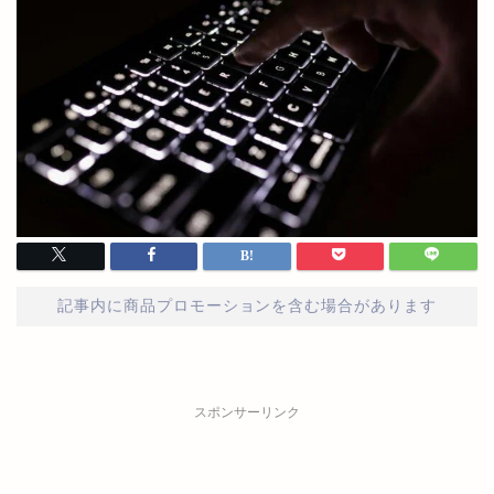
記事内に商品プロモーションを含む場合があります
スポンサーリンク