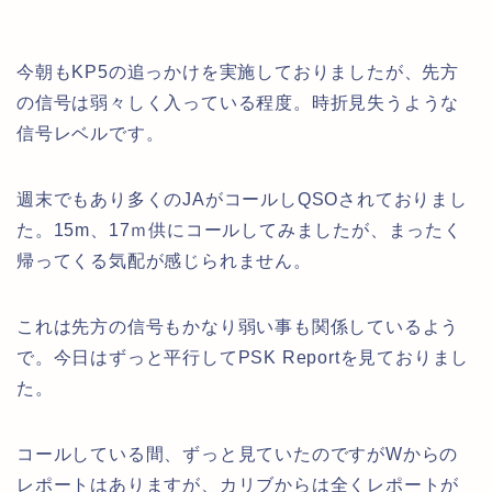
今朝もKP5の追っかけを実施しておりましたが、先方
の信号は弱々しく入っている程度。時折見失うような
信号レベルです。
週末でもあり多くのJAがコールしQSOされておりまし
た。15m、17ｍ供にコールしてみましたが、まったく
帰ってくる気配が感じられません。
これは先方の信号もかなり弱い事も関係しているよう
で。今日はずっと平行してPSK Reportを見ておりまし
た。
コールしている間、ずっと見ていたのですがWからの
レポートはありますが、カリブからは全くレポートが