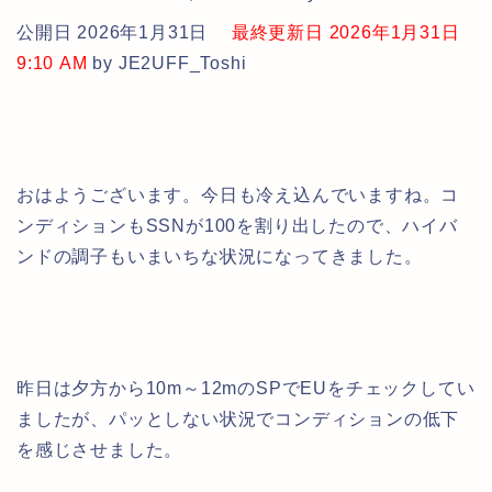
公開日 2026年1月31日
最終更新日 2026年1月31日
9:10 AM
by JE2UFF_Toshi
おはようございます。今日も冷え込んでいますね。コ
ンディションもSSNが100を割り出したので、ハイバ
ンドの調子もいまいちな状況になってきました。
昨日は夕方から10m～12mのSPでEUをチェックしてい
ましたが、パッとしない状況でコンディションの低下
を感じさせました。