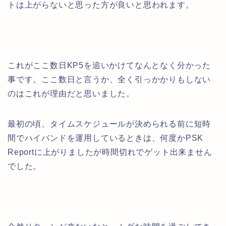
トは上がらないと思った方が良いと思われます。
これがここ数日KP5を追いかけてなんとなく分かった
事です。ここ数日と言うか、全く引っかかりもしない
のはこれが理由だと思いました。
最初の頃、タイムスケジュールが決められる前に短時
間でハイバンドを運用しているときは、何度かPSK
Reportに上がりましたが時間切れでゲット出来ません
でした。