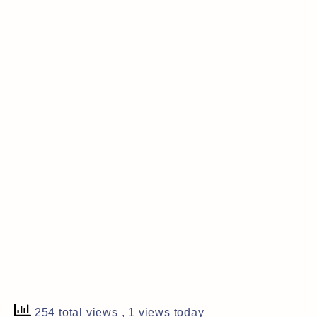
254 total views
, 1 views today