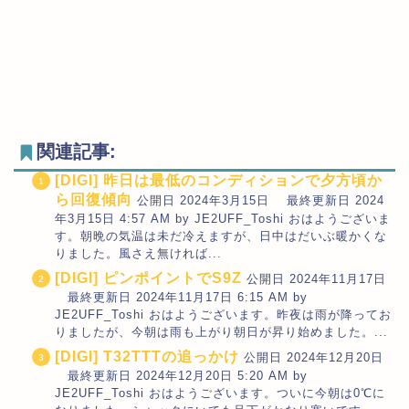
関連記事:
[DIGI] 昨日は最低のコンディションで夕方頃か
ら回復傾向
公開日 2024年3月15日 最終更新日 2024
年3月15日 4:57 AM by JE2UFF_Toshi おはようございま
す。朝晩の気温は未だ冷えますが、日中はだいぶ暖かくな
りました。風さえ無ければ...
[DIGI] ピンポイントでS9Z
公開日 2024年11月17日
最終更新日 2024年11月17日 6:15 AM by
JE2UFF_Toshi おはようございます。昨夜は雨が降ってお
りましたが、今朝は雨も上がり朝日が昇り始めました。...
[DIGI] T32TTTの追っかけ
公開日 2024年12月20日
最終更新日 2024年12月20日 5:20 AM by
JE2UFF_Toshi おはようございます。ついに今朝は0℃に