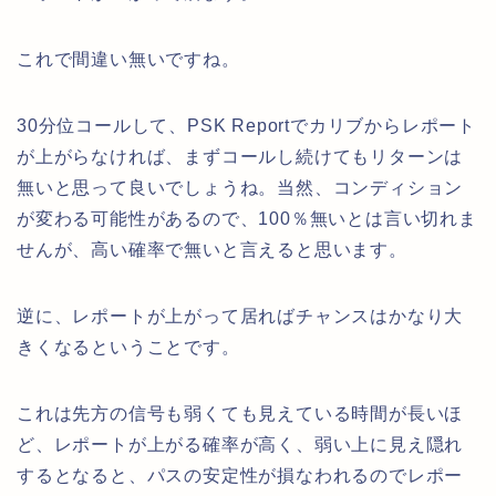
これで間違い無いですね。
30分位コールして、PSK Reportでカリブからレポート
が上がらなければ、まずコールし続けてもリターンは
無いと思って良いでしょうね。当然、コンディション
が変わる可能性があるので、100％無いとは言い切れま
せんが、高い確率で無いと言えると思います。
逆に、レポートが上がって居ればチャンスはかなり大
きくなるということです。
これは先方の信号も弱くても見えている時間が長いほ
ど、レポートが上がる確率が高く、弱い上に見え隠れ
するとなると、パスの安定性が損なわれるのでレポー