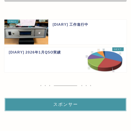
[DIARY] 工作進行中
[DIARY] 2026年1月QSO実績
スポンサー