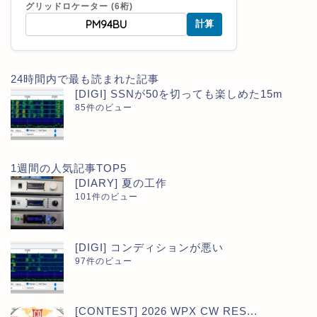
グリッドロケーター (6桁)
計算
24時間内で最も読まれた記事
[DIGI] SSNが50を切っても楽しめた15m
85件のビュー
1週間の人気記事TOP5
[DIARY] 夏の工作
101件のビュー
[DIGI] コンディションが悪い
97件のビュー
[CONTEST] 2026 WPX CW RES...