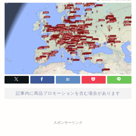
記事内に商品プロモーションを含む場合があります
スポンサーリンク