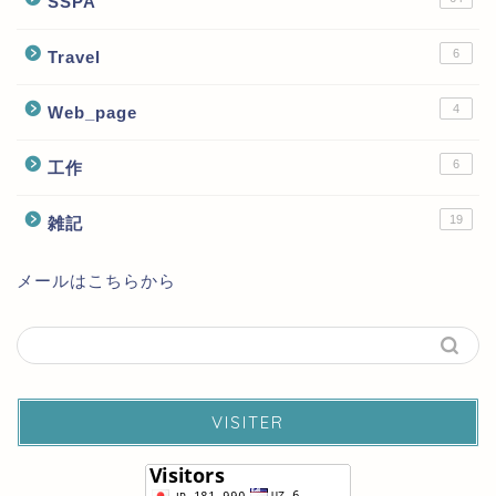
SSPA
6
Travel
4
Web_page
6
工作
19
雑記
メールはこちらから
VISITER