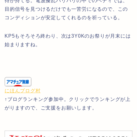
待が持てる。電波擾乱バリバリの中でのペディでは、
目的信号を見つけるだけでも一苦労になるので、この
コンディションが安定してくれるのを祈っている。
KP5もそろそろ終わり、次は3Y0Kのお祭りが月末には
始まりますね。
にほんブログ村
↑ブログランキング参加中。クリックでランキングが上
がりますので、ご支援をお願いします。