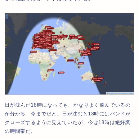
日が沈んだ18時になっても、かなりよく飛んでいるの
が分かる。今までだと、日が沈むと18時にはバンドが
クローズするように見えていたが、今は18時は絶好調
の時間帯だ。