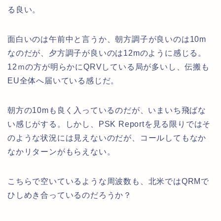
る良い。
面白いのは午前中と言うか、朝方調子が良いのは10m
なのだが、夕方調子が良いのは12mのように感じる。
12ｍの方が明らかにQRVしている局が多いし、伝搬も
EU全体へ届いている感じだ。
朝方の10mも良く入っているのだが、いまいち飛ばな
い感じがする。しかし、PSK Reportを見る限りではそ
のような状況には見えないのだが、コールしてもなか
なかリターンがもらえない。
こちらで空いているような周波数も、北米ではQRMで
ひしめき合っているのだろうか？