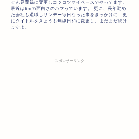
せん見聞録に変更しコツコツマイペースでやってます。
最近は6mの面白さのハマっています。 更に、長年勤め
た会社も退職しサンデー毎日なった事をきっかけに、更
にタイトルをきょうも無線日和に変更し、まだまだ続け
ますよ。
スポンサーリンク