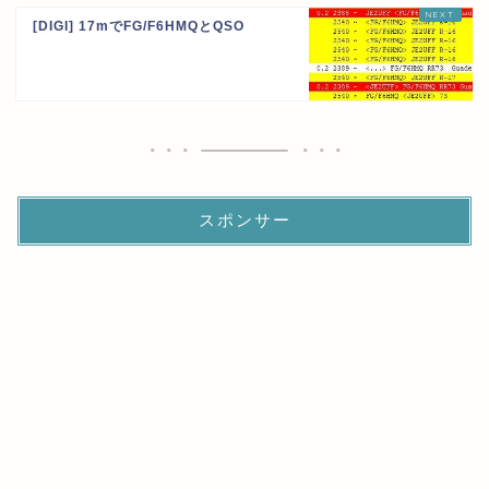
[DIGI] 17mでFG/F6HMQとQSO
スポンサー