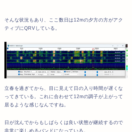
そんな状況もあり、ここ数日は12mの夕方の方がアク
ティブにQRVしている。
立春を過ぎてから、目に見えて日の入り時間が遅くな
ってきている。これに合わせて12mの調子が上がって
居るような感じなんですね。
日が沈んでからもしばらくは良い状態が継続するので
非常に楽しめるバンドになっている。