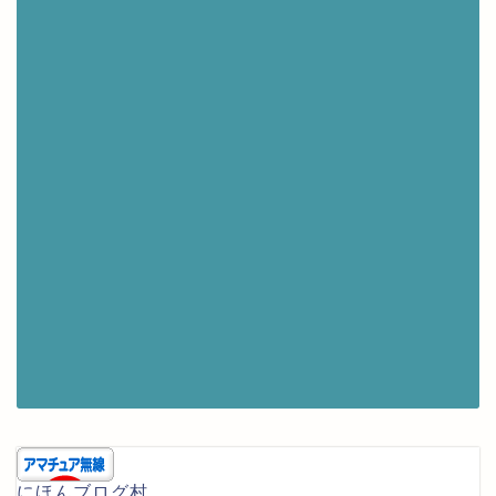
にほんブログ村