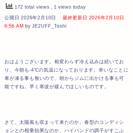
172 total views
, 1 views today
公開日 2026年2月10日
最終更新日 2026年2月10日
6:56 AM
by JE2UFF_Toshi
おはようございます。相変わらず冷え込みは続いてお
り、今朝も-4℃の気温になっております。幸いなことに
車が凍る事も無いので、朝からジムに出かける事も可
能ですね。早く寒波が緩んでほしいものです。
さて、太陽風も収まって来たのか、春型のコンディシ
ョンとの相乗効果なのか、ハイバンドの調子がすこぶ