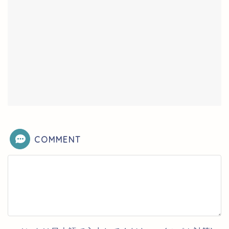
COMMENT