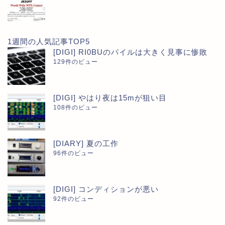
1週間の人気記事TOP5
[DIGI] RI0BUのパイルは大きく見事に惨敗
129件のビュー
[DIGI] やはり夜は15mが狙い目
108件のビュー
[DIARY] 夏の工作
96件のビュー
[DIGI] コンディションが悪い
92件のビュー