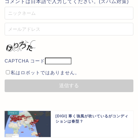
コメントは日本語で入力してください。(スパム対策)
CAPTCHA コード
私はロボットではありません。
[DIGI] 寒く強風が吹いているがコンディ
ションは春型？