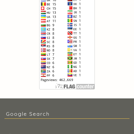
Google Search