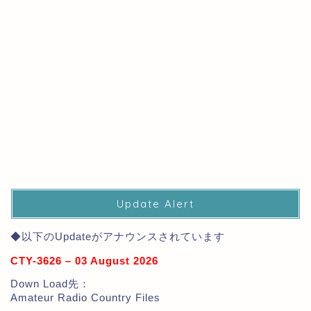
Update Alert
◆以下のUpdateがアナウンスされています
CTY-3626 – 03 August 2026
Down Load先：
Amateur Radio Country Files