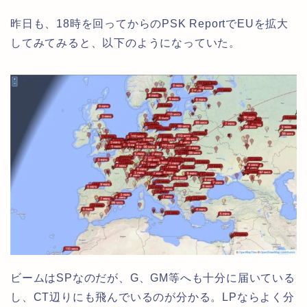
昨日も、18時を回ってからのPSK ReportでEUを拡大
してみてみると、以下のようになっていた。
ビームはSPなのだが、G、GM等へも十分に届いている
し、CT辺りにも飛んでいるのが分かる。LPならよく分