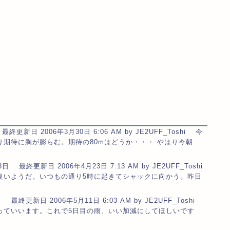
終更新日 2006年3月30日 6:06 AM by JE2UFF_Toshi 今
期待に胸が膨らむ。期待の80mはどうか・・・ やはり今朝
日 最終更新日 2006年4月23日 7:13 AM by JE2UFF_Toshi
いようだ。いつもの通り5時に起きてシャックに向かう。昨日
 最終更新日 2006年5月11日 6:03 AM by JE2UFF_Toshi
っていいます。これで5日目の雨、いい加減にしてほしいです