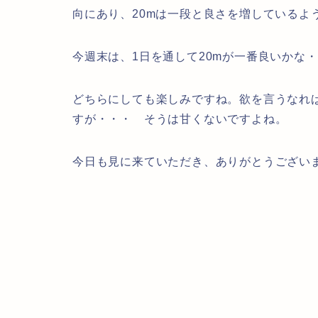
向にあり、20mは一段と良さを増しているよ
今週末は、1日を通して20mが一番良いかな
どちらにしても楽しみですね。欲を言うなれば
すが・・・ そうは甘くないですよね。
今日も見に来ていただき、ありがとうござい