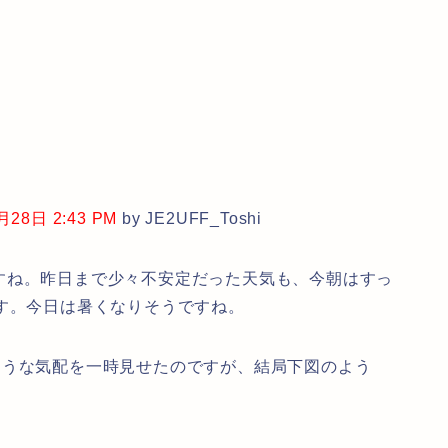
8日 2:43 PM
by JE2UFF_Toshi
すね。昨日まで少々不安定だった天気も、今朝はすっ
す。今日は暑くなりそうですね。
そうな気配を一時見せたのですが、結局下図のよう
。