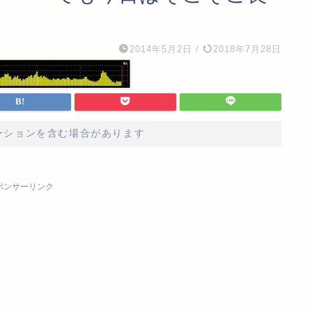
2014年5月2日
/
2018年7月28日
ーションを含む場合があります
ポンサーリンク