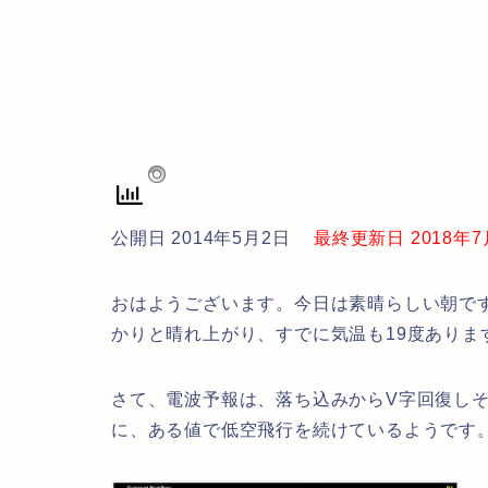
公開日 2014年5月2日
最終更新日 2018年7月2
おはようございます。今日は素晴らしい朝で
かりと晴れ上がり、すでに気温も19度ありま
さて、電波予報は、落ち込みからV字回復し
に、ある値で低空飛行を続けているようです