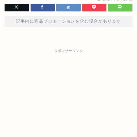
記事内に商品プロモーションを含む場合があります
スポンサーリンク