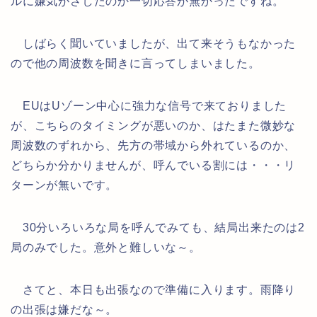
ルに嫌気がさしたのか一切応答が無かったですね。
しばらく聞いていましたが、出て来そうもなかった
ので他の周波数を聞きに言ってしまいました。
EUはUゾーン中心に強力な信号で来ておりました
が、こちらのタイミングが悪いのか、はたまた微妙な
周波数のずれから、先方の帯域から外れているのか、
どちらか分かりませんが、呼んでいる割には・・・リ
ターンが無いです。
30分いろいろな局を呼んでみても、結局出来たのは2
局のみでした。意外と難しいな～。
さてと、本日も出張なので準備に入ります。雨降り
の出張は嫌だな～。