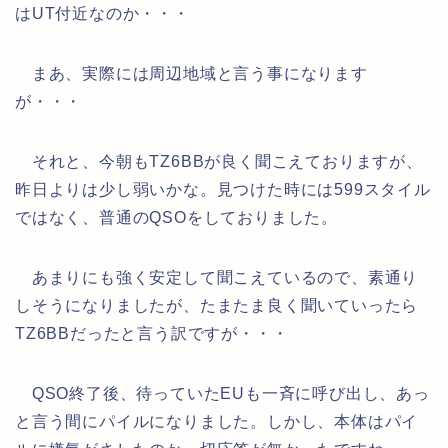
はUT付近なのか・・・
まあ、実際には周辺地域と言う事になります
が・・・
それと、今朝もTZ6BBが良く聞こえておりますが、
昨日よりは少し弱いかな。見つけた時には599スタイル
ではなく、普通のQSOをしておりました。
あまりにも強く安定して聞こえているので、素通り
しそうになりましたが、たまたま良く聞いていったら
TZ6BBだったと言う訳ですが・・・
QSO終了後、待っていたEUも一斉に呼び出し、あっ
と言う間にパイルになりました。しかし、本体はパイ