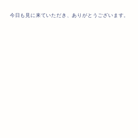
今日も見に来ていただき、ありがとうございます。