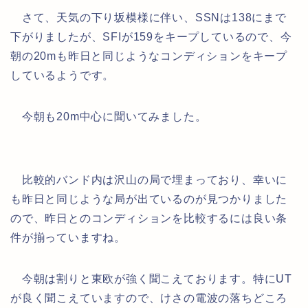
さて、天気の下り坂模様に伴い、SSNは138にまで
下がりましたが、SFIが159をキープしているので、今
朝の20mも昨日と同じようなコンディションをキープ
しているようです。
今朝も20m中心に聞いてみました。
比較的バンド内は沢山の局で埋まっており、幸いに
も昨日と同じような局が出ているのが見つかりました
ので、昨日とのコンディションを比較するには良い条
件が揃っていますね。
今朝は割りと東欧が強く聞こえております。特にUT
が良く聞こえていますので、けさの電波の落ちどころ