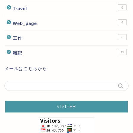
6
Travel
4
Web_page
6
工作
19
雑記
メールはこちらから
VISITER