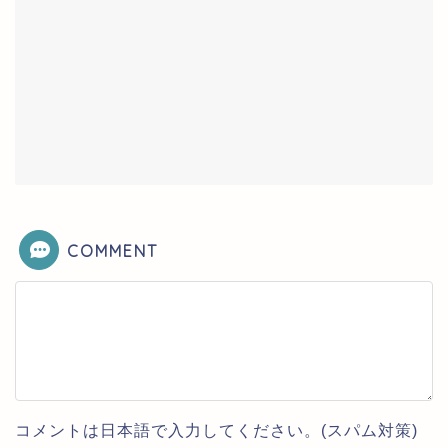
COMMENT
コメントは日本語で入力してください。(スパム対策)