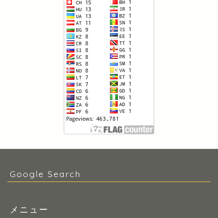
Google Search
メニュー