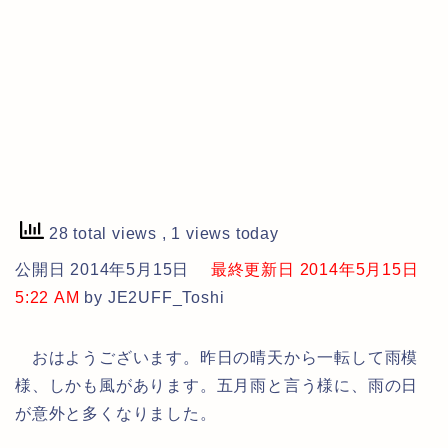
28 total views
, 1 views today
公開日 2014年5月15日
最終更新日 2014年5月15日
5:22 AM
by JE2UFF_Toshi
おはようございます。昨日の晴天から一転して雨模
様、しかも風があります。五月雨と言う様に、雨の日
が意外と多くなりました。