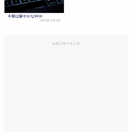
今朝は賑やかな80m
2007年11月4日
スポンサーリンク