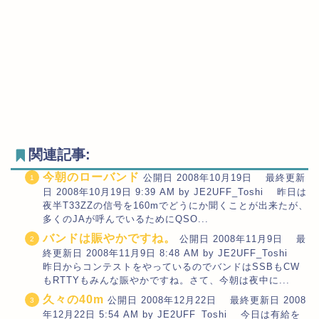
関連記事:
今朝のローバンド
公開日 2008年10月19日 最終更新
日 2008年10月19日 9:39 AM by JE2UFF_Toshi 昨日は
夜半T33ZZの信号を160mでどうにか聞くことが出来たが、
多くのJAが呼んでいるためにQSO...
バンドは賑やかですね。
公開日 2008年11月9日 最
終更新日 2008年11月9日 8:48 AM by JE2UFF_Toshi
昨日からコンテストをやっているのでバンドはSSBもCW
もRTTYもみんな賑やかですね。さて、今朝は夜中に...
久々の40m
公開日 2008年12月22日 最終更新日 2008
年12月22日 5:54 AM by JE2UFF_Toshi 今日は有給を