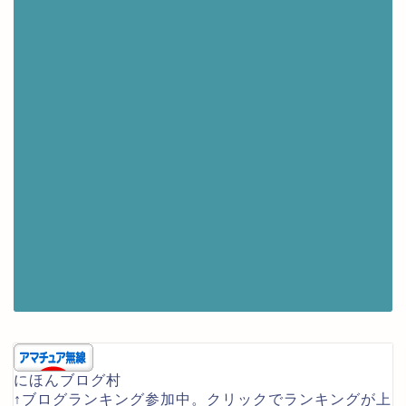
にほんブログ村
↑ブログランキング参加中。クリックでランキングが上