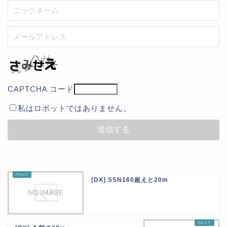
CAPTCHA コード
私はロボットではありません。
[DX] SSN160超えと20m