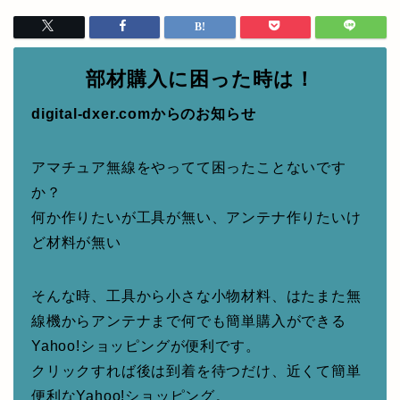
部材購入に困った時は！
digital-dxer.comからのお知らせ
アマチュア無線をやってて困ったことないです
か？
何か作りたいが工具が無い、アンテナ作りたいけ
ど材料が無い
そんな時、工具から小さな小物材料、はたまた無
線機からアンテナまで何でも簡単購入ができる
Yahoo!ショッピングが便利です。
クリックすれば後は到着を待つだけ、近くて簡単
便利なYahoo!ショッピング。