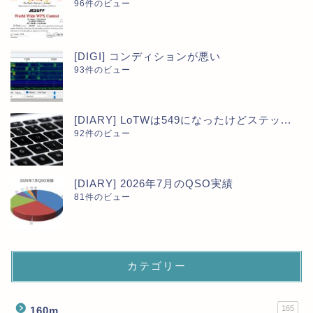
96件のビュー
[DIGI] コンディションが悪い
93件のビュー
[DIARY] LoTWは549になったけどステッ...
92件のビュー
[DIARY] 2026年7月のQSO実績
81件のビュー
カテゴリー
165
160m