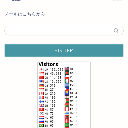
メールはこちらから
VISITER