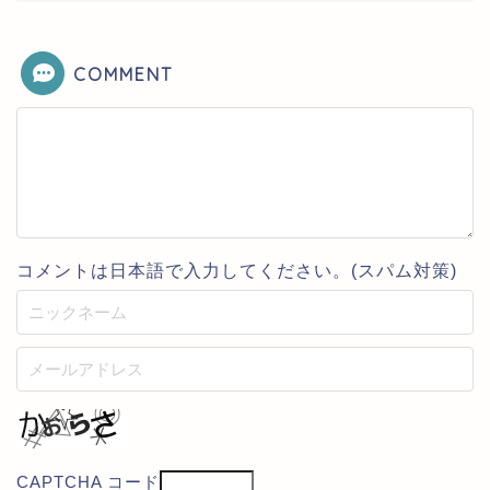
COMMENT
コメントは日本語で入力してください。(スパム対策)
CAPTCHA コード