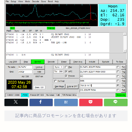
記事内に商品プロモーションを含む場合があります