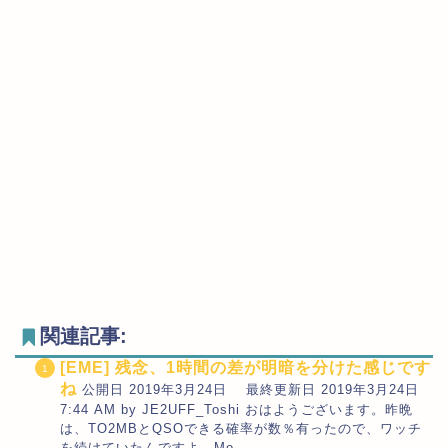
関連記事:
[EME] 残念、1時間の差が明暗を分けた感じです
ね
公開日 2019年3月24日 最終更新日 2019年3月24日
7:44 AM by JE2UFF_Toshi おはようございます。昨晩
は、TO2MBとQSOできる確率が数％有ったので、ワッチ
を続けていたんですよ。Mo...