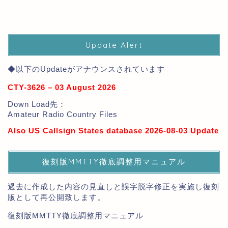
Update Alert
◆以下のUpdateがアナウンスされています
CTY-3626 – 03 August 2026
Down Load先：
Amateur Radio Country Files
Also US Callsign States database 2026-08-03 Update
復刻版MMTTY徹底調整用マニュアル
過去に作成した内容の見直しと誤字脱字修正を実施し復刻
版として再公開致します。
復刻版MMTTY徹底調整用マニュアル