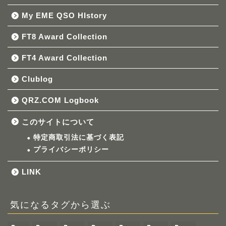
My EME QSO HIstory
FT8 Award Collection
FT4 Award Collection
Clublog
QRZ.COM Logbook
このサイトについて
特定商取引法に基づく表記
プライバシーポリシー
LINK
気になるタグから選ぶ