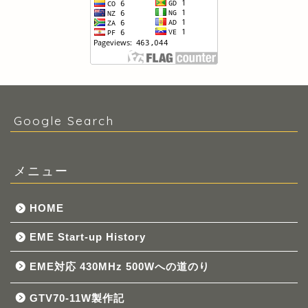
Google Search
メニュー
HOME
EME Start-up History
EME対応 430MHz 500Wへの道のり
GTV70-11W製作記