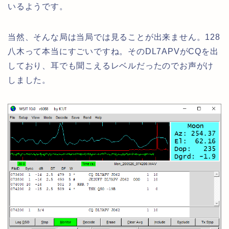
いるようです。
当然、そんな局は当局では見ることが出来ません。128
八木って本当にすごいですね。そのDL7APVがCQを出
しており、耳でも聞こえるレベルだったのでお声がけ
しました。