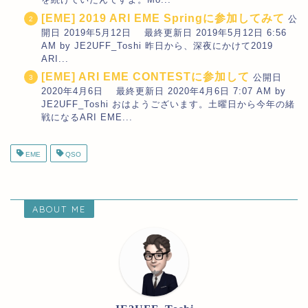
[EME] 2019 ARI EME Springに参加してみて
公
開日 2019年5月12日 最終更新日 2019年5月12日 6:56
AM by JE2UFF_Toshi 昨日から、深夜にかけて2019
ARI...
[EME] ARI EME CONTESTに参加して
公開日
2020年4月6日 最終更新日 2020年4月6日 7:07 AM by
JE2UFF_Toshi おはようございます。土曜日から今年の緒
戦になるARI EME...
EME
QSO
ABOUT ME