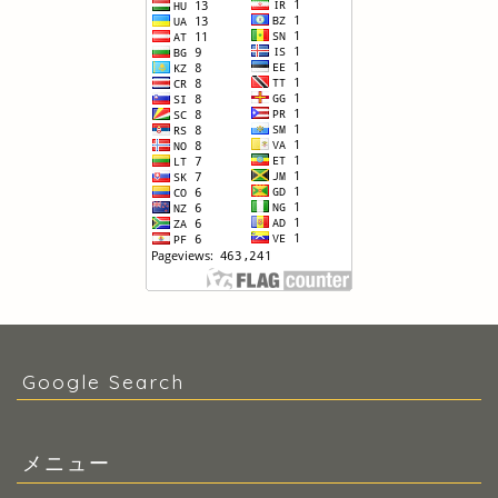
Google Search
メニュー