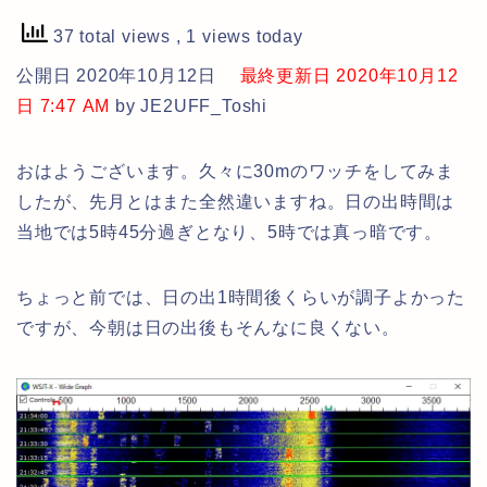
37 total views
, 1 views today
公開日 2020年10月12日
最終更新日 2020年10月12
日 7:47 AM
by JE2UFF_Toshi
おはようございます。久々に30mのワッチをしてみま
したが、先月とはまた全然違いますね。日の出時間は
当地では5時45分過ぎとなり、5時では真っ暗です。
ちょっと前では、日の出1時間後くらいが調子よかった
ですが、今朝は日の出後もそんなに良くない。