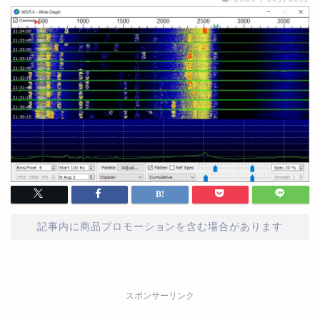
記事内に商品プロモーションを含む場合があります
スポンサーリンク