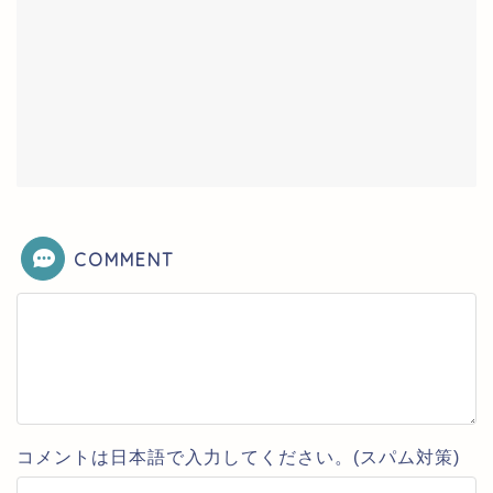
COMMENT
コメントは日本語で入力してください。(スパム対策)