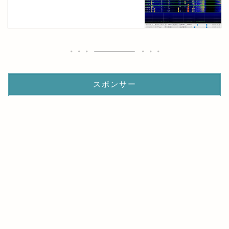
スポンサー