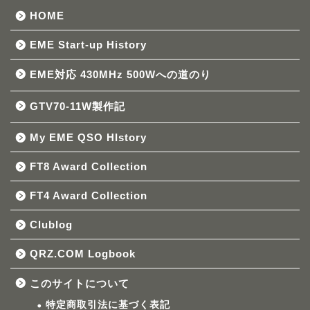
HOME
EME Start-up History
EME対応 430MHz 500Wへの道のり
GTV70-11W製作記
My EME QSO HIstory
FT8 Award Collection
FT4 Award Collection
Clublog
QRZ.COM Logbook
このサイトについて
特定商取引法に基づく表記