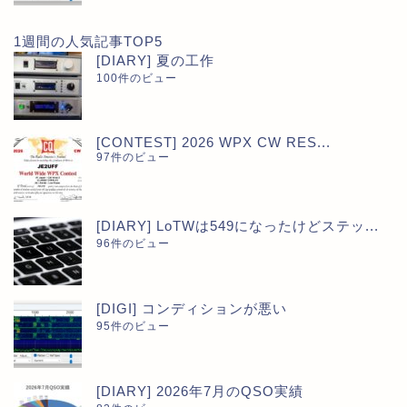
1週間の人気記事TOP5
[DIARY] 夏の工作
100件のビュー
[CONTEST] 2026 WPX CW RES...
97件のビュー
[DIARY] LoTWは549になったけどステッ...
96件のビュー
[DIGI] コンディションが悪い
95件のビュー
[DIARY] 2026年7月のQSO実績