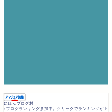
にほんブログ村
↑ブログランキング参加中。クリックでランキングが上