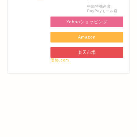
中部特機産業
PayPayモール店
Yahooショッピング
Amazon
楽天市場
価格.com