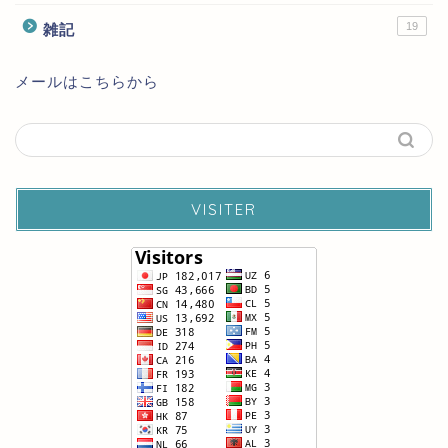
19
雑記
メールはこちらから
VISITER