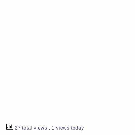
27 total views
, 1 views today