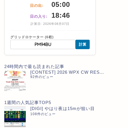
05:00
日の出:
18:46
日の入り:
計算日: 2026年08月07日
グリッドロケーター (6桁)
計算
24時間内で最も読まれた記事
[CONTEST] 2026 WPX CW RES...
92件のビュー
1週間の人気記事TOP5
[DIGI] やはり夜は15mが狙い目
108件のビュー