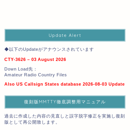
Update Alert
◆以下のUpdateがアナウンスされています
CTY-3626 – 03 August 2026
Down Load先：
Amateur Radio Country Files
Also US Callsign States database 2026-08-03 Update
復刻版MMTTY徹底調整用マニュアル
過去に作成した内容の見直しと誤字脱字修正を実施し復刻
版として再公開致します。