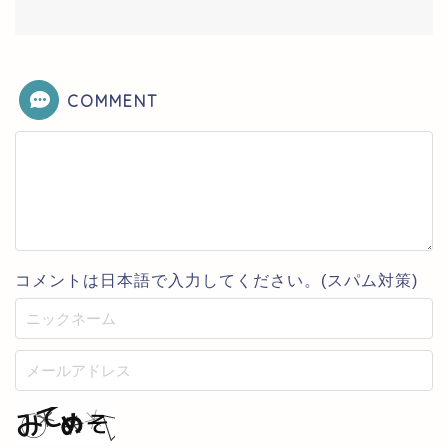
COMMENT
コメントは日本語で入力してください。(スパム対策)