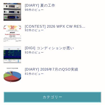
[DIARY] 夏の工作
96件のビュー
[CONTEST] 2026 WPX CW RES...
92件のビュー
[DIGI] コンディションが悪い
92件のビュー
[DIARY] 2026年7月のQSO実績
81件のビュー
カテゴリー