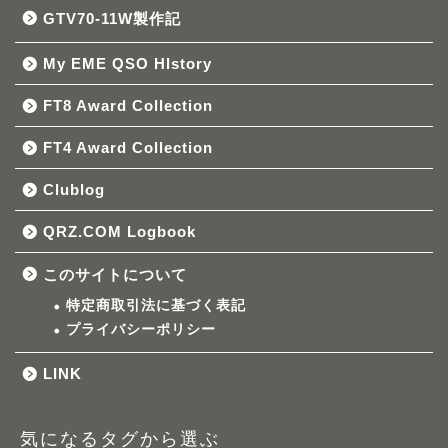
GTV70-11W製作記
My EME QSO HIstory
FT8 Award Collection
FT4 Award Collection
Clublog
QRZ.COM Logbook
このサイトについて
特定商取引法に基づく表記
プライバシーポリシー
LINK
気になるタグから選ぶ