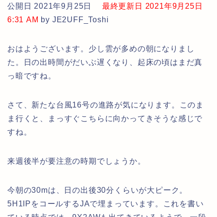
公開日 2021年9月25日
最終更新日 2021年9月25日
6:31 AM
by JE2UFF_Toshi
おはようございます。少し雲が多めの朝になりまし
た。日の出時間がだいぶ遅くなり、起床の頃はまだ真
っ暗ですね。
さて、新たな台風16号の進路が気になります。このま
ま行くと、まっすぐこちらに向かってきそうな感じで
すね。
来週後半が要注意の時期でしょうか。
今朝の30mは、日の出後30分くらいが大ピーク。
5H1IPをコールするJAで埋まっています。これを書い