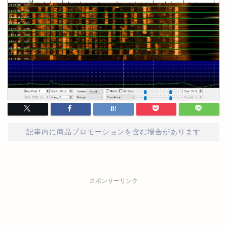
記事内に商品プロモーションを含む場合があります
スポンサーリンク