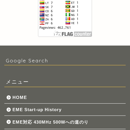
Google Search
メニュー
HOME
EME Start-up History
EME対応 430MHz 500Wへの道のり