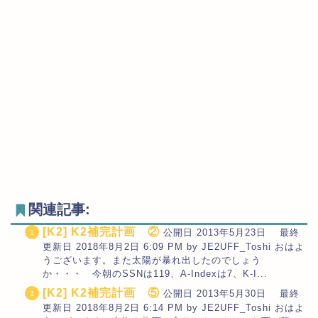
関連記事:
[K2] K2補完計画 ②
公開日 2013年5月23日 最終
更新日 2018年8月2日 6:09 PM by JE2UFF_Toshi おはよ
うございます。また太陽が暴れ出したのでしょう
か・・・ 今朝のSSNは119、A-Indexは7、K-I...
[K2] K2補完計画 ⑤
公開日 2013年5月30日 最終
更新日 2018年8月2日 6:14 PM by JE2UFF_Toshi おはよ