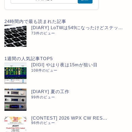
24時間内で最も読まれた記事
[DIARY] LoTWは549になったけどステッ...
73件のビュー
1週間の人気記事TOP5
[DIGI] やはり夜は15mが狙い目
108件のビュー
[DIARY] 夏の工作
99件のビュー
[CONTEST] 2026 WPX CW RES...
96件のビュー