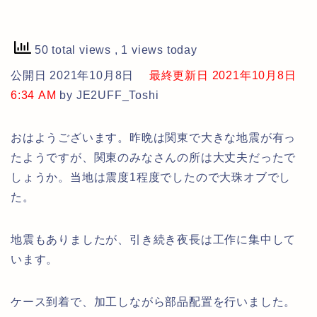
50 total views
, 1 views today
公開日 2021年10月8日
最終更新日 2021年10月8日
6:34 AM
by JE2UFF_Toshi
おはようございます。昨晩は関東で大きな地震が有っ
たようですが、関東のみなさんの所は大丈夫だったで
しょうか。当地は震度1程度でしたので大珠オブでし
た。
地震もありましたが、引き続き夜長は工作に集中して
います。
ケース到着で、加工しながら部品配置を行いました。