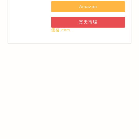
Amazon
楽天市場
価格.com