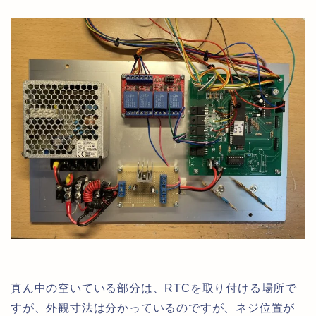
真ん中の空いている部分は、RTCを取り付ける場所で
すが、外観寸法は分かっているのですが、ネジ位置が