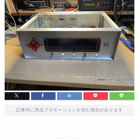
記事内に商品プロモーションを含む場合があります