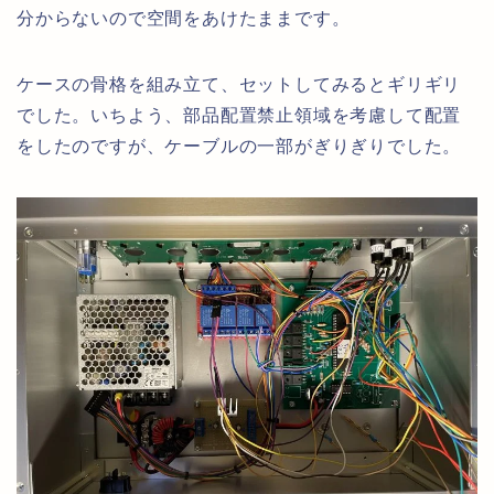
分からないので空間をあけたままです。
ケースの骨格を組み立て、セットしてみるとギリギリ
でした。いちよう、部品配置禁止領域を考慮して配置
をしたのですが、ケーブルの一部がぎりぎりでした。