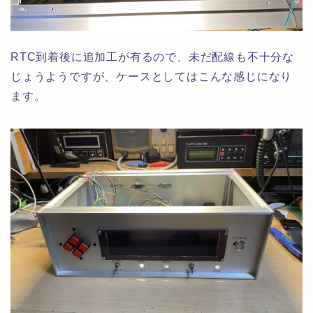
RTC到着後に追加工が有るので、未だ配線も不十分な
じょうようですが、ケースとしてはこんな感じになり
ます。