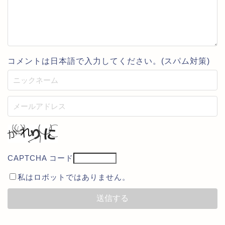
コメントは日本語で入力してください。(スパム対策)
CAPTCHA コード
私はロボットではありません。