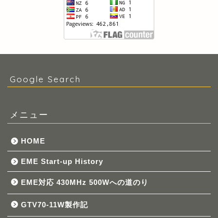
Google Search
メニュー
HOME
EME Start-up History
EME対応 430MHz 500Wへの道のり
GTV70-11W製作記