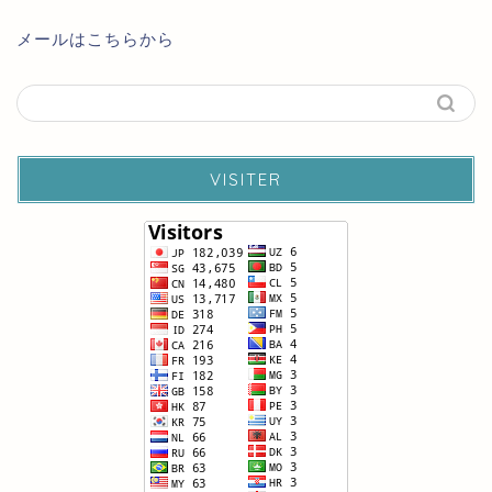
メールはこちらから
VISITER