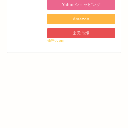
Yahooショッピング
Amazon
楽天市場
価格.com