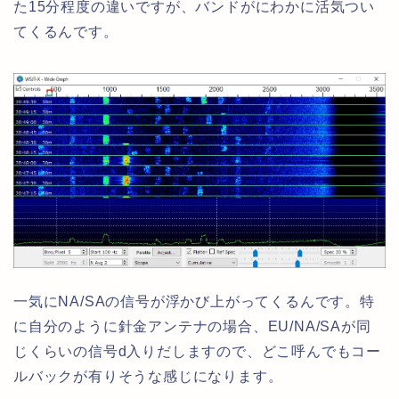
た15分程度の違いですが、バンドがにわかに活気つい
てくるんです。
一気にNA/SAの信号が浮かび上がってくるんです。特
に自分のように針金アンテナの場合、EU/NA/SAが同
じくらいの信号d入りだしますので、どこ呼んでもコー
ルバックが有りそうな感じになります。