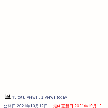
43 total views
, 1 views today
公開日 2021年10月12日
最終更新日 2021年10月12