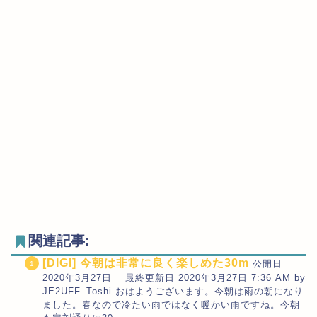
関連記事:
[DIGI] 今朝は非常に良く楽しめた30m
公開日
2020年3月27日 最終更新日 2020年3月27日 7:36 AM by
JE2UFF_Toshi おはようございます。今朝は雨の朝になり
ました。春なので冷たい雨ではなく暖かい雨ですね。今朝