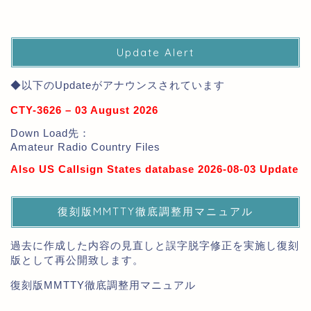
Update Alert
◆以下のUpdateがアナウンスされています
CTY-3626 – 03 August 2026
Down Load先：
Amateur Radio Country Files
Also US Callsign States database 2026-08-03 Update
復刻版MMTTY徹底調整用マニュアル
過去に作成した内容の見直しと誤字脱字修正を実施し復刻
版として再公開致します。
復刻版MMTTY徹底調整用マニュアル