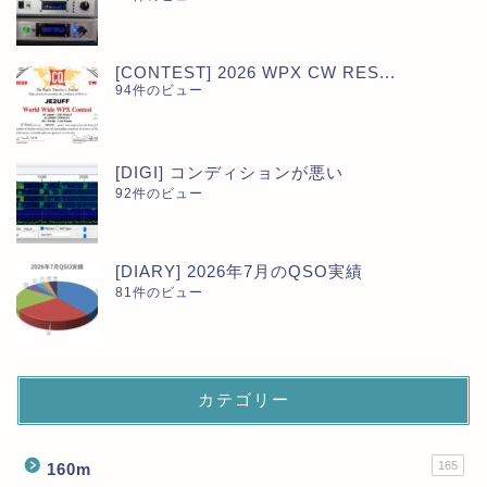
[CONTEST] 2026 WPX CW RES...
94件のビュー
[DIGI] コンディションが悪い
92件のビュー
[DIARY] 2026年7月のQSO実績
81件のビュー
カテゴリー
165
160m