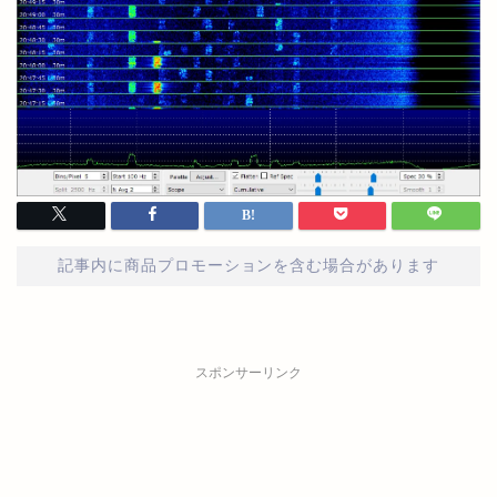
記事内に商品プロモーションを含む場合があります
スポンサーリンク