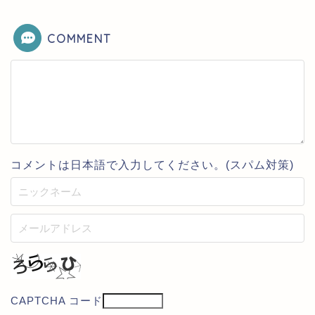
COMMENT
コメントは日本語で入力してください。(スパム対策)
CAPTCHA コード