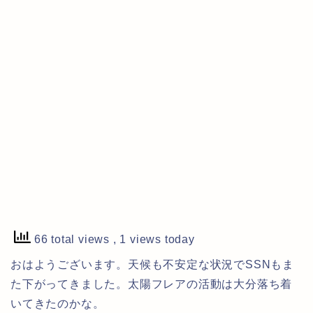
66 total views
, 1 views today
おはようございます。天候も不安定な状況でSSNもま
た下がってきました。太陽フレアの活動は大分落ち着
いてきたのかな。