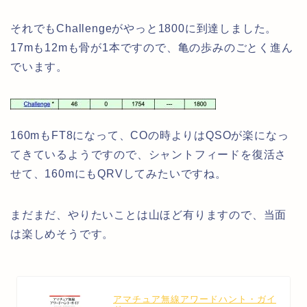
それでもChallengeがやっと1800に到達しました。
17mも12mも骨が1本ですので、亀の歩みのごとく進ん
でいます。
160mもFT8になって、COの時よりはQSOが楽になっ
てきているようですので、シャントフィードを復活さ
せて、160mにもQRVしてみたいですね。
まだまだ、やりたいことは山ほど有りますので、当面
は楽しめそうです。
アマチュア無線アワードハント・ガイ