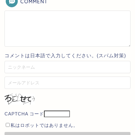
COMMENT
コメントは日本語で入力してください。(スパム対策)
CAPTCHA コード
私はロボットではありません。