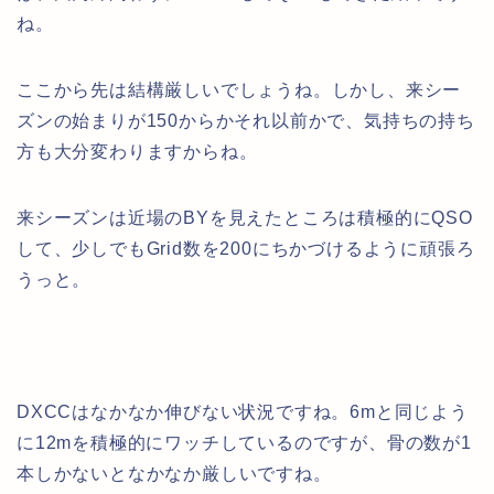
ね。
ここから先は結構厳しいでしょうね。しかし、来シー
ズンの始まりが150からかそれ以前かで、気持ちの持ち
方も大分変わりますからね。
来シーズンは近場のBYを見えたところは積極的にQSO
して、少しでもGrid数を200にちかづけるように頑張ろ
うっと。
DXCCはなかなか伸びない状況ですね。6mと同じよう
に12mを積極的にワッチしているのですが、骨の数が1
本しかないとなかなか厳しいですね。