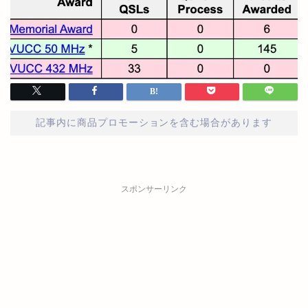
記事内に商品プロモーションを含む場合があります
スポンサーリンク