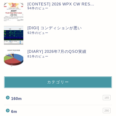
[CONTEST] 2026 WPX CW RES...
94件のビュー
[DIGI] コンディションが悪い
92件のビュー
[DIARY] 2026年7月のQSO実績
81件のビュー
カテゴリー
165
160m
280
6m