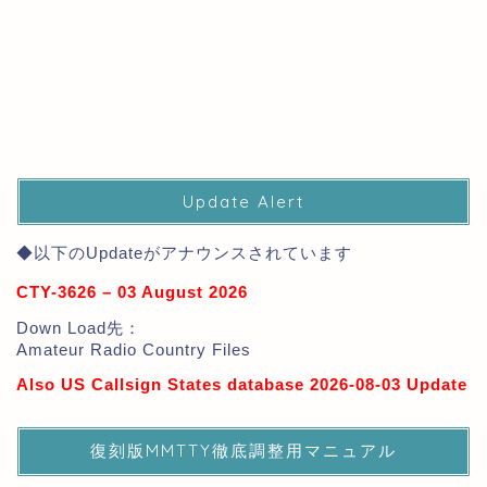
Update Alert
◆以下のUpdateがアナウンスされています
CTY-3626 – 03 August 2026
Down Load先：
Amateur Radio Country Files
Also US Callsign States database 2026-08-03 Update
復刻版MMTTY徹底調整用マニュアル