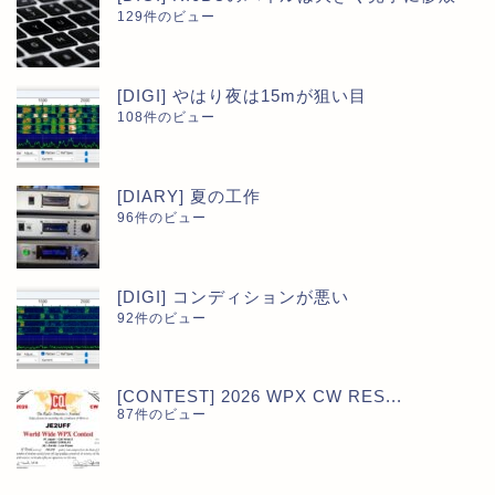
129件のビュー
[DIGI] やはり夜は15mが狙い目
108件のビュー
[DIARY] 夏の工作
96件のビュー
[DIGI] コンディションが悪い
92件のビュー
[CONTEST] 2026 WPX CW RES...
87件のビュー