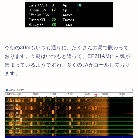
今朝の30mもいつも通りに、たくさんの局で賑わって
おります。今朝はいつもと違って、EP2HAMに人気が
集まっているようですね。多くのJAがコールしており
ます。