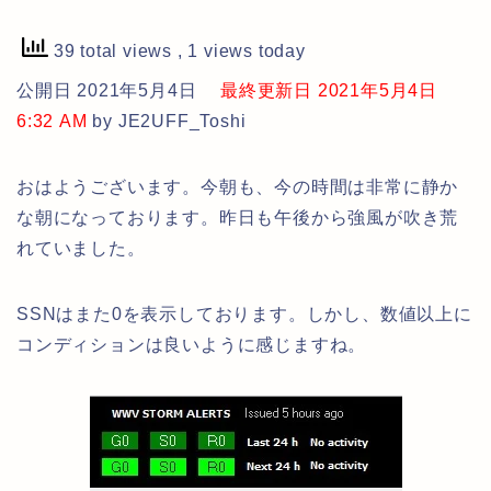
39 total views
, 1 views today
公開日 2021年5月4日
最終更新日 2021年5月4日
6:32 AM
by JE2UFF_Toshi
おはようございます。今朝も、今の時間は非常に静か
な朝になっております。昨日も午後から強風が吹き荒
れていました。
SSNはまた0を表示しております。しかし、数値以上に
コンディションは良いように感じますね。