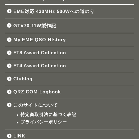
EME対応 430MHz 500Wへの道のり
GTV70-11W製作記
My EME QSO HIstory
FT8 Award Collection
FT4 Award Collection
Clublog
QRZ.COM Logbook
このサイトについて
特定商取引法に基づく表記
プライバシーポリシー
LINK