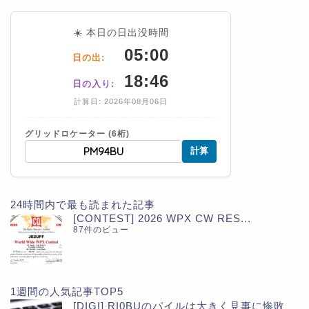
☀️ 本日の日出没時間
05:00
日の出:
18:46
日の入り:
計算日: 2026年08月06日
グリッドロケーター (6桁)
計算
24時間内で最も読まれた記事
[CONTEST] 2026 WPX CW RES...
87件のビュー
1週間の人気記事TOP5
[DIGI] RI0BUのパイルは大きく見事に惨敗