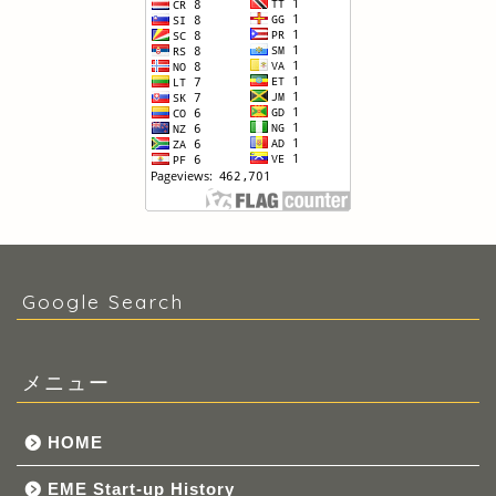
Google Search
メニュー
HOME
EME Start-up History