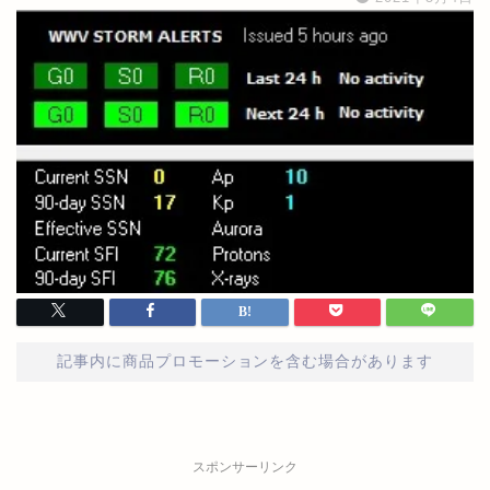
記事内に商品プロモーションを含む場合があります
スポンサーリンク