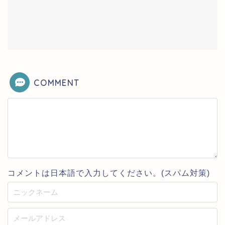
COMMENT
コメントは日本語で入力してください。(スパム対策)