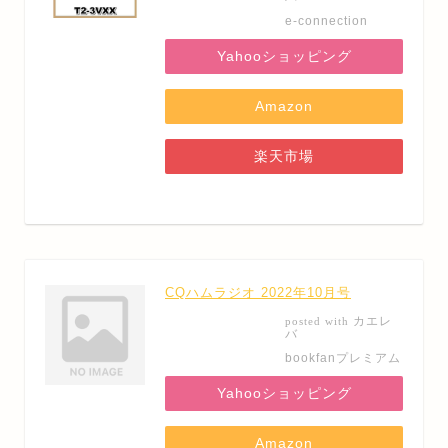
e-connection
Yahooショッピング
Amazon
楽天市場
CQハムラジオ 2022年10月号
カエレ
posted with
バ
bookfanプレミアム
Yahooショッピング
Amazon