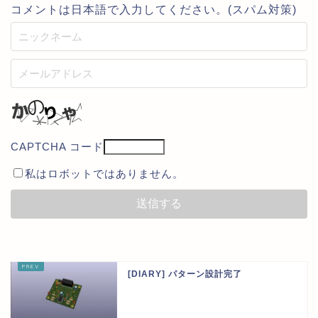
コメントは日本語で入力してください。(スパム対策)
CAPTCHA コード
私はロボットではありません。
[DIARY] パターン設計完了