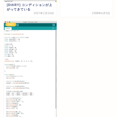
[DIARY] コンディションが上
がってきている
2021年2月26日
2008年6月5日
DIARY