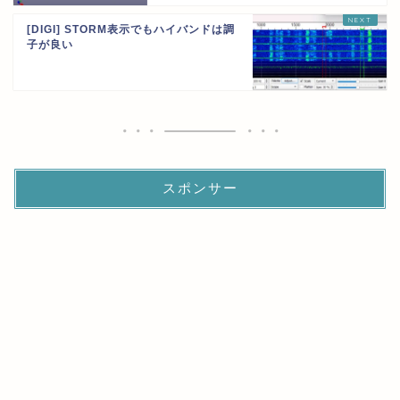
[DIGI] STORM表示でもハイバンドは調
子が良い
スポンサー