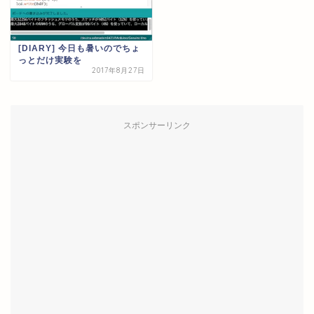
[DIARY] 今日も暑いのでちょ
っとだけ実験を
2017年8月27日
スポンサーリンク