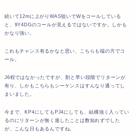
続いて12mに上がりWAS狙いでWをコールしている
と、9Y4DGのコールが見えるではないですか。しかも
かなり強い。
これもチャンス有るかなと思い、こちらも端の方でコ
ール。
J6程ではなかったですが、割と早い段階でリターンが
有り、しかもこちらもシーケンスはすんなり通ってし
まいました。
今まで、KP4にしてもPJ4にしても、結構強く入ってい
るのにリターンが無く逃したことは数知れずでした
が、こんな日もあるんですね。