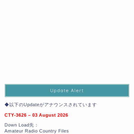
Update Alert
◆以下のUpdateがアナウンスされています
CTY-3626 – 03 August 2026
Down Load先：
Amateur Radio Country Files