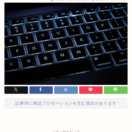
記事内に商品プロモーションを含む場合があります
スポンサーリンク