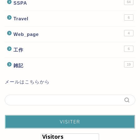
64
SSPA
6
Travel
4
Web_page
6
工作
19
雑記
メールはこちらから
VISITER