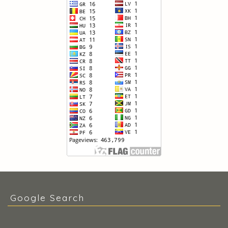
Google Search